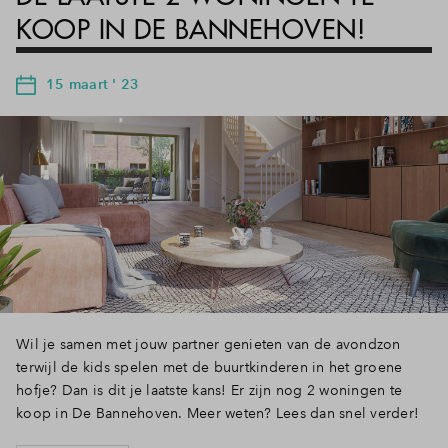
KOOP IN DE BANNEHOVEN!
15 maart ' 23
Wil je samen met jouw partner genieten van de avondzon
terwijl de kids spelen met de buurtkinderen in het groene
hofje? Dan is dit je laatste kans! Er zijn nog 2 woningen te
koop in De Bannehoven. Meer weten? Lees dan snel verder!