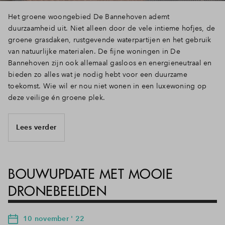
Het groene woongebied De Bannehoven ademt
duurzaamheid uit. Niet alleen door de vele intieme hofjes, de
groene grasdaken, rustgevende waterpartijen en het gebruik
van natuurlijke materialen. De fijne woningen in De
Bannehoven zijn ook allemaal gasloos en energieneutraal en
bieden zo alles wat je nodig hebt voor een duurzame
toekomst. Wie wil er nou niet wonen in een luxewoning op
deze veilige én groene plek.
Lees verder
BOUWUPDATE MET MOOIE
DRONEBEELDEN
10 november ' 22