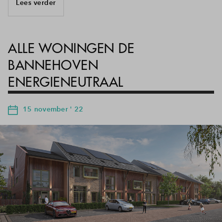
Lees verder
ALLE WONINGEN DE
BANNEHOVEN
ENERGIENEUTRAAL
15 november ' 22