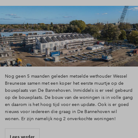
Nog geen 5 maanden geleden metselde wethouder Wessel
Breunesse samen met een koper het eerste muurtje op de
bouwplaats van De Bannehoven. Inmiddels is er veel gebeurd
op de bouwplaats. De bouw van de woningen is in volle gang
en daarom is het hoog tijd voor een update. Ook is er goed
nieuws voor iedereen die graag in De Bannehoven wil
wonen. Er zijn namelijk nog 2 onverkochte woningen!
Lees verder