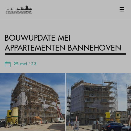
BOUWUPDATE MEI
APPARTEMENTEN BANNEHOVEN
25 mei ' 23