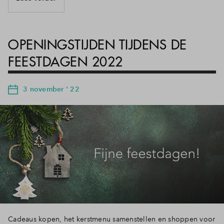
OPENINGSTIJDEN TIJDENS DE
FEESTDAGEN 2022
3 november ' 22
Cadeaus kopen, het kerstmenu samenstellen en shoppen voor