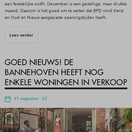
een feestelijke outfit. December is een gezellige, maar drukke
maand. Daarom is het goed om te weten dat BPD rond Kerst
en Oud en Nieuw aangepaste openingstijden heeft.
Lees verder
GOED NIEUWS! DE
BANNEHOVEN HEEFT NOG
ENKELE WONINGEN IN VERKOOP
31 augustus ' 22