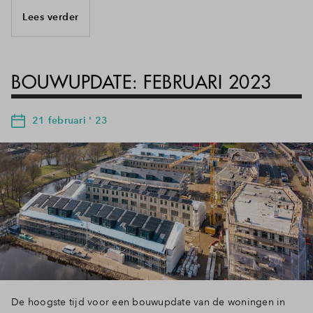
Lees verder
BOUWUPDATE: FEBRUARI 2023
21 februari ' 23
De hoogste tijd voor een bouwupdate van de woningen in