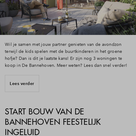
Wil je samen met jouw partner genieten van de avondzon
terwijl de kids spelen met de buurtkinderen in het groene
hofje? Dan is dit je laatste kans! Er zijn nog 3 woningen te
koop in De Bannehoven. Meer weten? Lees dan snel verder!
Lees verder
START BOUW VAN DE
BANNEHOVEN FEESTELIJK
INGELUID