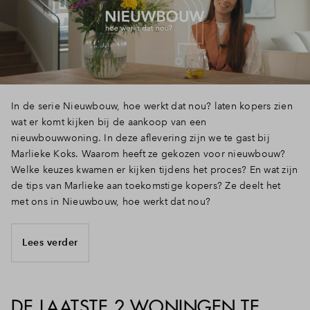
Inloggen
In de serie Nieuwbouw, hoe werkt dat nou? laten kopers zien
wat er komt kijken bij de aankoop van een
nieuwbouwwoning. In deze aflevering zijn we te gast bij
Marlieke Koks. Waarom heeft ze gekozen voor nieuwbouw?
Welke keuzes kwamen er kijken tijdens het proces? En wat zijn
de tips van Marlieke aan toekomstige kopers? Ze deelt het
met ons in Nieuwbouw, hoe werkt dat nou?
Lees verder
DE LAATSTE 2 WONINGEN TE