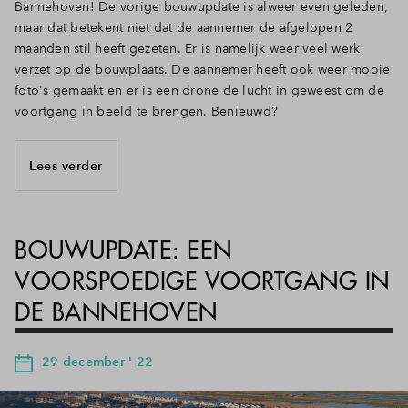
Bannehoven! De vorige bouwupdate is alweer even geleden,
maar dat betekent niet dat de aannemer de afgelopen 2
maanden stil heeft gezeten. Er is namelijk weer veel werk
verzet op de bouwplaats. De aannemer heeft ook weer mooie
foto's gemaakt en er is een drone de lucht in geweest om de
voortgang in beeld te brengen. Benieuwd?
Lees verder
BOUWUPDATE: EEN
VOORSPOEDIGE VOORTGANG IN
DE BANNEHOVEN
29 december ' 22