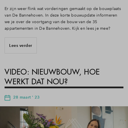
Er zijn weer flink wat vorderingen gemaakt op de bouwplaats
van De Bannehoven. In deze korte bouwupdate informeren
we je over de voortgang van de bouw van de 35
appartementen in De Bannehoven. Kijk en lees je mee?
Lees verder
VIDEO: NIEUWBOUW, HOE
WERKT DAT NOU?
28 maart ' 23