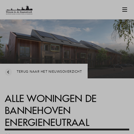
TERUG NAAR HET NIEUWSOVERZICHT
ALLE WONINGEN DE
BANNEHOVEN
ENERGIENEUTRAAL