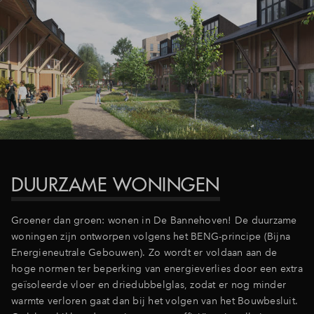
Inloggen
DUURZAME WONINGEN
Groener dan groen: wonen in De Bannehoven! De duurzame
woningen zijn ontworpen volgens het BENG-principe (Bijna
Energieneutrale Gebouwen). Zo wordt er voldaan aan de
hoge normen ter beperking van energieverlies door een extra
geïsoleerde vloer en driedubbelglas, zodat er nog minder
warmte verloren gaat dan bij het volgen van het Bouwbesluit.