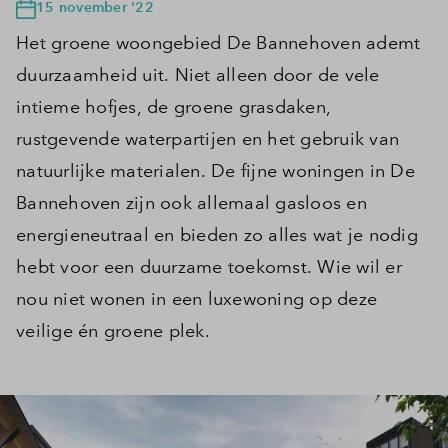
15 november '22
Het groene woongebied De Bannehoven ademt
duurzaamheid uit. Niet alleen door de vele
intieme hofjes, de groene grasdaken,
rustgevende waterpartijen en het gebruik van
natuurlijke materialen. De fijne woningen in De
Bannehoven zijn ook allemaal gasloos en
energieneutraal en bieden zo alles wat je nodig
hebt voor een duurzame toekomst. Wie wil er
nou niet wonen in een luxewoning op deze
veilige én groene plek.