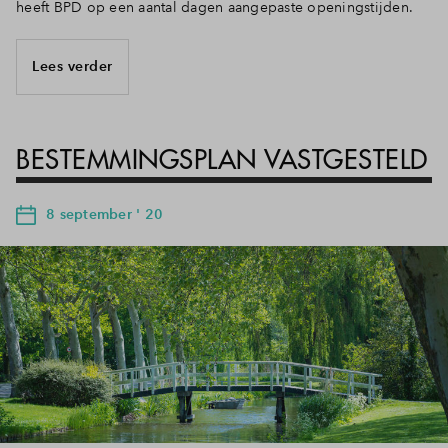
heeft BPD op een aantal dagen aangepaste openingstijden.
Lees verder
BESTEMMINGSPLAN VASTGESTELD
8 september ' 20