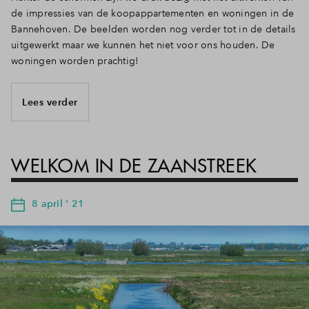
de impressies van de koopappartementen en woningen in de
Bannehoven. De beelden worden nog verder tot in de details
uitgewerkt maar we kunnen het niet voor ons houden. De
woningen worden prachtig!
Lees verder
WELKOM IN DE ZAANSTREEK
8 april ' 21