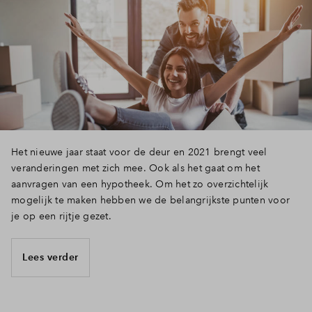
Het nieuwe jaar staat voor de deur en 2021 brengt veel
veranderingen met zich mee. Ook als het gaat om het
aanvragen van een hypotheek. Om het zo overzichtelijk
mogelijk te maken hebben we de belangrijkste punten voor
je op een rijtje gezet.
Lees verder