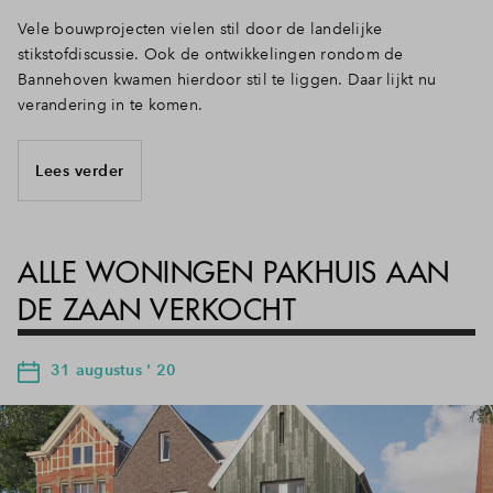
Vele bouwprojecten vielen stil door de landelijke
stikstofdiscussie. Ook de ontwikkelingen rondom de
Bannehoven kwamen hierdoor stil te liggen. Daar lijkt nu
verandering in te komen.
Lees verder
ALLE WONINGEN PAKHUIS AAN
DE ZAAN VERKOCHT
31 augustus ' 20