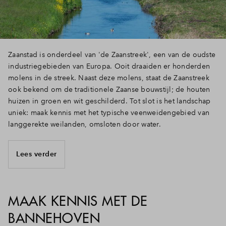
Inloggen
Zaanstad is onderdeel van 'de Zaanstreek', een van de oudste
industriegebieden van Europa. Ooit draaiden er honderden
molens in de streek. Naast deze molens, staat de Zaanstreek
ook bekend om de traditionele Zaanse bouwstijl; de houten
huizen in groen en wit geschilderd. Tot slot is het landschap
uniek: maak kennis met het typische veenweidengebied van
langgerekte weilanden, omsloten door water.
Lees verder
MAAK KENNIS MET DE
BANNEHOVEN