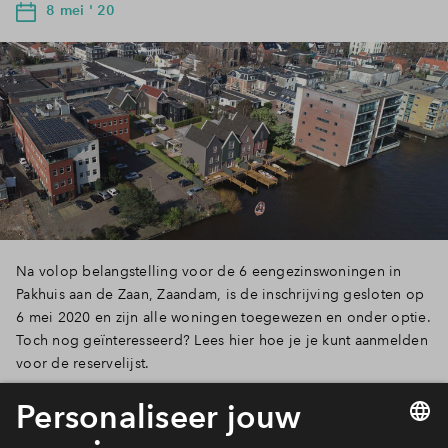
8 mei ' 20
Na volop belangstelling voor de 6 eengezinswoningen in
Pakhuis aan de Zaan, Zaandam, is de inschrijving gesloten op
6 mei 2020 en zijn alle woningen toegewezen en onder optie.
Toch nog geïnteresseerd? Lees hier hoe je je kunt aanmelden
voor de reservelijst.
Lees verder