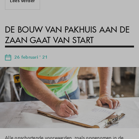
Lees verder
DE BOUW VAN PAKHUIS AAN DE
ZAAN GAAT VAN START
26 februari ' 21
Alle opschortende voorwaarden, zoals opgenomen in de