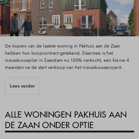
De kopers van de laatste woning in Pakhuis aan de Zaan
hebben hun koopcontract getekend. Daarmee is het
nieuwbouwplan in Zaandam nu 100% verkocht, een kleine 4
maanden na de start verkoop van het nieuwbouwproject.
Lees verder
ALLE WONINGEN PAKHUIS AAN
DE ZAAN ONDER OPTIE