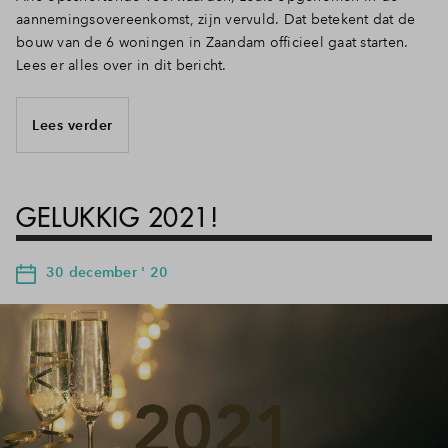
aannemingsovereenkomst, zijn vervuld. Dat betekent dat de
bouw van de 6 woningen in Zaandam officieel gaat starten.
Lees er alles over in dit bericht.
Lees verder
GELUKKIG 2021!
30 december ' 20