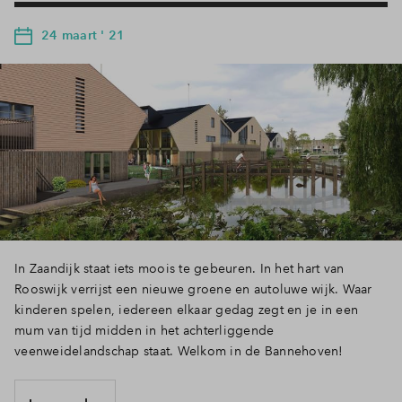
24 maart ' 21
In Zaandijk staat iets moois te gebeuren. In het hart van
Rooswijk verrijst een nieuwe groene en autoluwe wijk. Waar
kinderen spelen, iedereen elkaar gedag zegt en je in een
mum van tijd midden in het achterliggende
veenweidelandschap staat. Welkom in de Bannehoven!