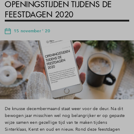
OPENINGSTIJDEN TIJDENS DE
FEESTDAGEN 2020
15 november ' 20
De knusse decembermaand staat weer voor de deur. Na dit
bewogen jaar misschien wel nog belangrijker er op gepaste
wijze samen een gezellige tijd van te maken tijdens
Sinterklaas, Kerst en oud en nieuw. Rond deze feestdagen