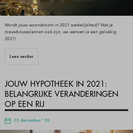
Wordt jouw woondroom in 2021 werkelijkheid? Wat je
nieuwbouwplannen ook zijn, we wensen je een gelukkig
2021!
Lees verder
JOUW HYPOTHEEK IN 2021:
BELANGRIJKE VERANDERINGEN
OP EEN RIJ
23 december ' 20