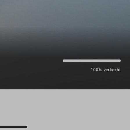
100% verkocht