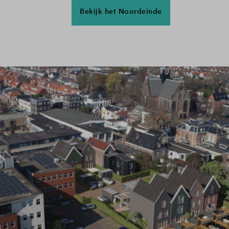
Bekijk het Noordeinde