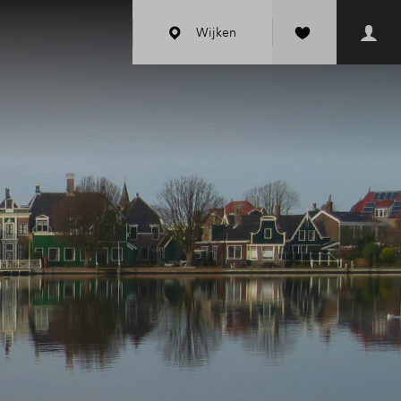
Wijken