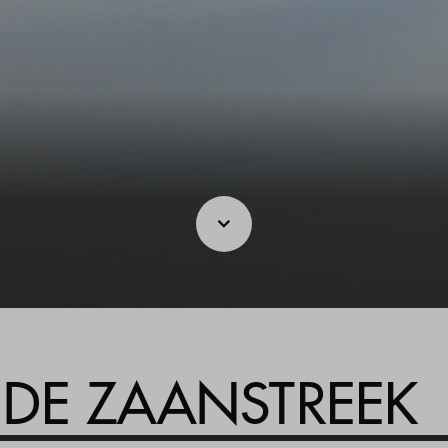
DE ZAANSTREEK