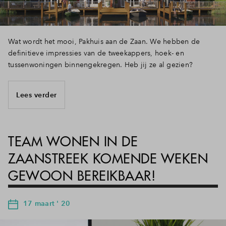
Wat wordt het mooi, Pakhuis aan de Zaan. We hebben de
definitieve impressies van de tweekappers, hoek- en
tussenwoningen binnengekregen. Heb jij ze al gezien?
Lees verder
TEAM WONEN IN DE
ZAANSTREEK KOMENDE WEKEN
GEWOON BEREIKBAAR!
17 maart ' 20