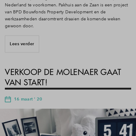
Nederland te voorkomen. Pakhuis aan de Zaan is een project
van BPD Bouwfonds Property Development en de
werkzaamheden daaromtrent draaien de komende weken
gewoon door.
Lees verder
VERKOOP DE MOLENAER GAAT
VAN START!
16 maart ' 20