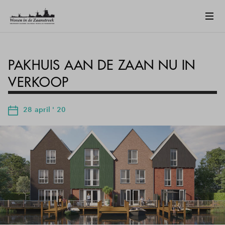
PAKHUIS AAN DE ZAAN NU IN
VERKOOP
28 april ' 20