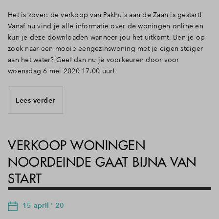
Het is zover: de verkoop van Pakhuis aan de Zaan is gestart!
Vanaf nu vind je alle informatie over de woningen online en
kun je deze downloaden wanneer jou het uitkomt. Ben je op
zoek naar een mooie eengezinswoning met je eigen steiger
aan het water? Geef dan nu je voorkeuren door voor
woensdag 6 mei 2020 17.00 uur!
Lees verder
VERKOOP WONINGEN
NOORDEINDE GAAT BIJNA VAN
START
15 april ' 20