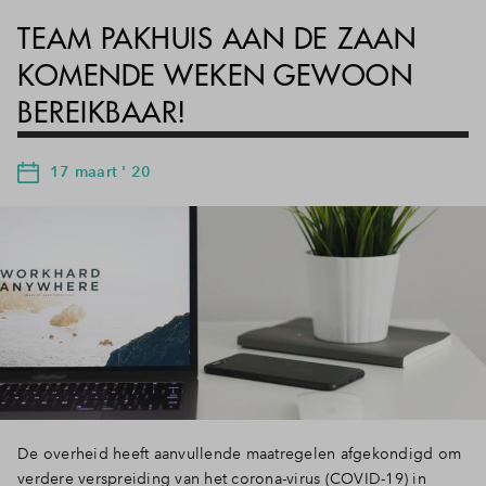
TEAM PAKHUIS AAN DE ZAAN
KOMENDE WEKEN GEWOON
BEREIKBAAR!
17 maart ' 20
De overheid heeft aanvullende maatregelen afgekondigd om
verdere verspreiding van het corona-virus (COVID-19) in