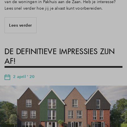
van de woningen in Pakhuis aan de Zaan. Heb je interesse?
Lees snel verder hoe jij je alvast kunt voorbereiden.
Lees verder
DE DEFINITIEVE IMPRESSIES ZIJN
AF!
2 april ' 20