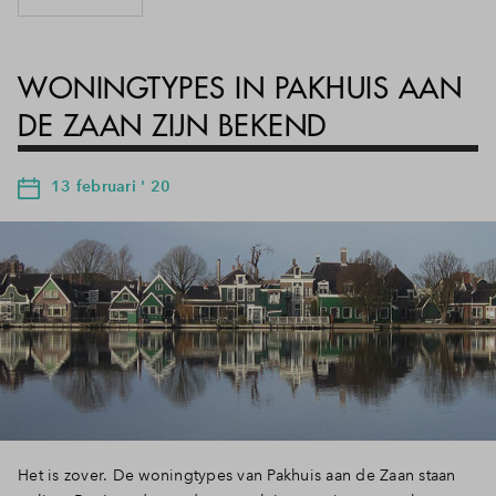
WONINGTYPES IN PAKHUIS AAN
DE ZAAN ZIJN BEKEND
13 februari ' 20
Het is zover. De woningtypes van Pakhuis aan de Zaan staan