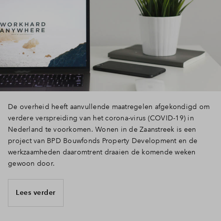
De overheid heeft aanvullende maatregelen afgekondigd om
verdere verspreiding van het corona-virus (COVID-19) in
Nederland te voorkomen. Wonen in de Zaanstreek is een
project van BPD Bouwfonds Property Development en de
werkzaamheden daaromtrent draaien de komende weken
gewoon door.
Lees verder