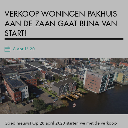
VERKOOP WONINGEN PAKHUIS
AAN DE ZAAN GAAT BIJNA VAN
START!
6 april ' 20
Goed nieuws! Op 28 april 2020 starten we met de verkoop