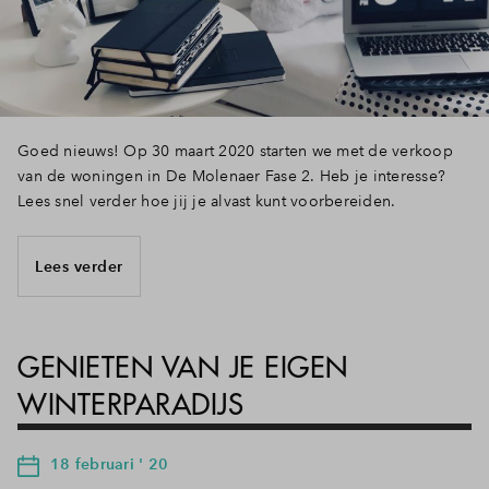
Goed nieuws! Op 30 maart 2020 starten we met de verkoop
van de woningen in De Molenaer Fase 2. Heb je interesse?
Lees snel verder hoe jij je alvast kunt voorbereiden.
Lees verder
GENIETEN VAN JE EIGEN
WINTERPARADIJS
18 februari ' 20