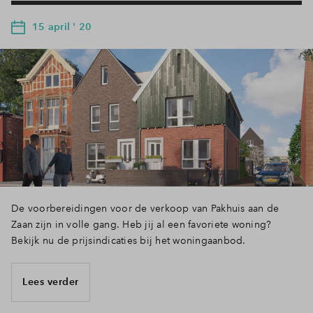
15 april ' 20
De voorbereidingen voor de verkoop van Pakhuis aan de
Zaan zijn in volle gang. Heb jij al een favoriete woning?
Bekijk nu de prijsindicaties bij het woningaanbod.
Lees verder