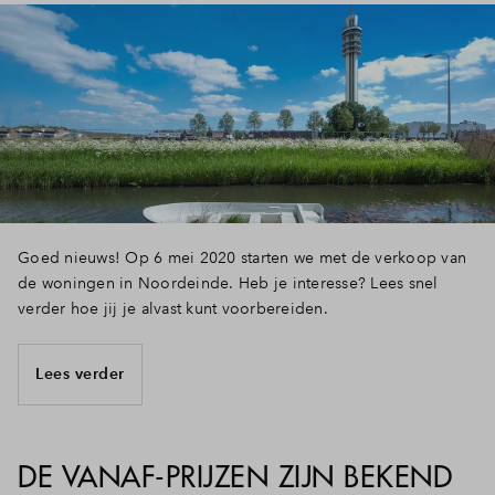
Inloggen
Goed nieuws! Op 6 mei 2020 starten we met de verkoop van
de woningen in Noordeinde. Heb je interesse? Lees snel
verder hoe jij je alvast kunt voorbereiden.
Lees verder
DE VANAF-PRIJZEN ZIJN BEKEND