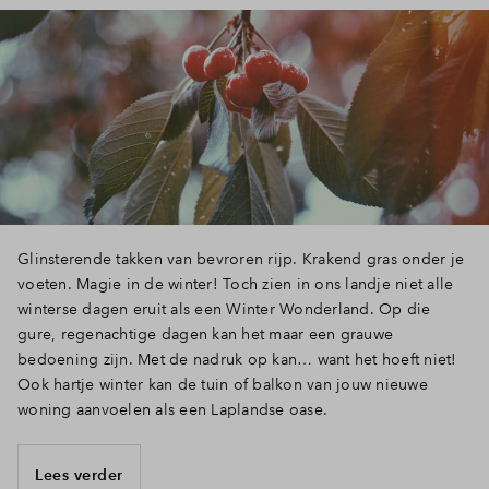
Glinsterende takken van bevroren rijp. Krakend gras onder je
voeten. Magie in de winter! Toch zien in ons landje niet alle
winterse dagen eruit als een Winter Wonderland. Op die
gure, regenachtige dagen kan het maar een grauwe
bedoening zijn. Met de nadruk op kan… want het hoeft niet!
Ook hartje winter kan de tuin of balkon van jouw nieuwe
woning aanvoelen als een Laplandse oase.
Lees verder