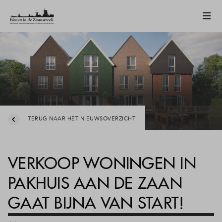
TERUG NAAR HET NIEUWSOVERZICHT
VERKOOP WONINGEN IN
PAKHUIS AAN DE ZAAN
GAAT BIJNA VAN START!