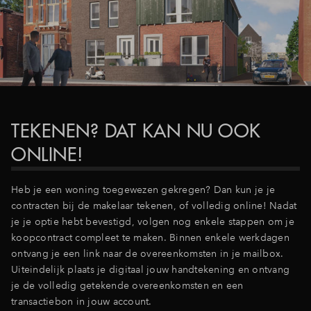
TEKENEN? DAT KAN NU OOK
ONLINE!
Heb je een woning toegewezen gekregen? Dan kun je je
contracten bij de makelaar tekenen, of volledig online! Nadat
je je optie hebt bevestigd, volgen nog enkele stappen om je
koopcontract compleet te maken.
Binnen enkele werkdagen
ontvang je een link naar de overeenkomsten in je mailbox.
Uiteindelijk plaats je digitaal jouw handtekening en ontvang
je de volledig getekende overeenkomsten en een
transactiebon in jouw account.