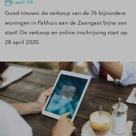
6 april '20
Goed nieuws: de verkoop van de 76 bijzondere
woningen in Pakhuis aan de Zaangaat bijna van
start!
De verkoop en online inschrijving start op
28 april 2020.