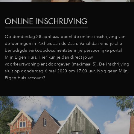
Inloggen
ONLINE INSCHRIJVING
Op donderdag 28 april a.s. opent de online inschrijving van
de woningen in Pakhuis aan de Zaan. Vanaf dan vind je alle
benodigde verkoopdocumentatie in je persoonlijke portal
Mijn Eigen Huis. Hier kun je dan direct jouw
voorkeurswoning(en) doorgeven (maximaal 5). De inschrijving
sluit op donderdag 6 mei 2020 om 17.00 uur. Nog geen Mijn
Eigen Huis account?