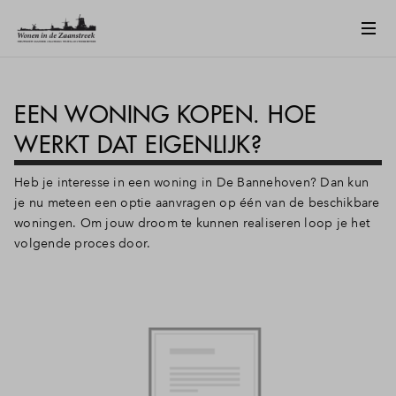
EEN WONING KOPEN. HOE
WERKT DAT EIGENLIJK?
Heb je interesse in een woning in De Bannehoven? Dan kun
je nu meteen een optie aanvragen op één van de beschikbare
woningen. Om jouw droom te kunnen realiseren loop je het
volgende proces door.