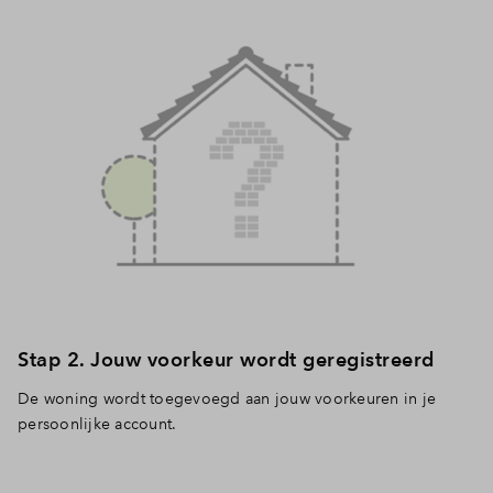
Inloggen
Stap 2. Jouw voorkeur wordt geregistreerd
De woning wordt toegevoegd aan jouw voorkeuren in je
persoonlijke account.