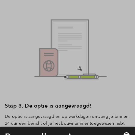
Stap 3. De optie is aangevraagd!
De optie is aangevraagd en op werkdagen ontvang je binnen
24 uur een bericht of je het bouwnummer toegewezen hebt
gekregen.