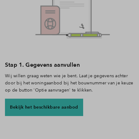
Stap 1. Gegevens aanvullen
Wij willen graag weten wie je bent. Laat je gegevens achter
door bij het woningaanbod bij het bouwnummer van je keuze
op de button 'Optie aanvragen' te klikken.
Bekijk het beschikbare aanbod