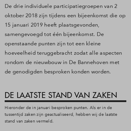
De drie individuele participatiegroepen van 2
oktober 2018 zijn tijdens een bijeenkomst die op
15 januari 2019 heeft plaatsgevonden,
samengevoegd tot één bijeenkomst. De
openstaande punten zijn tot een kleine
hoeveelheid teruggebracht zodat alle aspecten
rondom de nieuwbouw in De Bannehoven met
de genodigden besproken konden worden.
DE LAATSTE STAND VAN ZAKEN
Hieronder de in januari besproken punten. Als er in de
tussentijd zaken zijn geactualiseerd, hebben wij de laatste
stand van zaken vermeld.