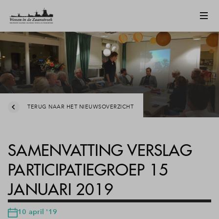
TERUG NAAR HET NIEUWSOVERZICHT
SAMENVATTING VERSLAG
PARTICIPATIEGROEP 15
JANUARI 2019
10 april '19