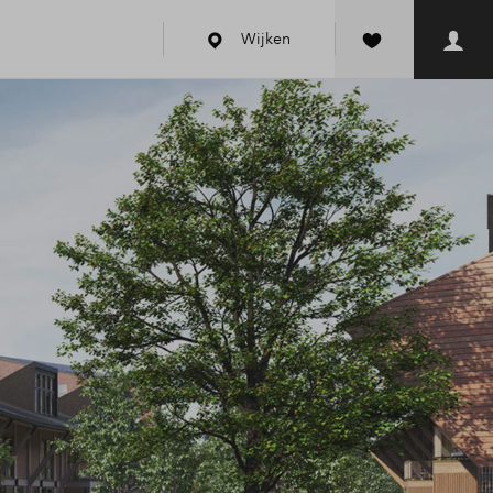
Wijken