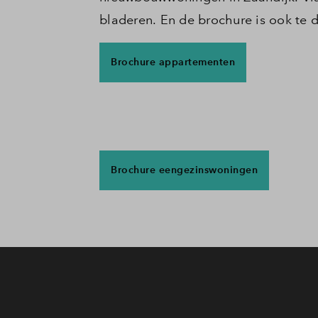
bladeren. En de brochure is ook te 
Brochure appartementen
Brochure eengezinswoningen