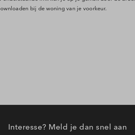
downloaden bij de woning van je voorkeur.
Interesse? Meld je dan snel aan